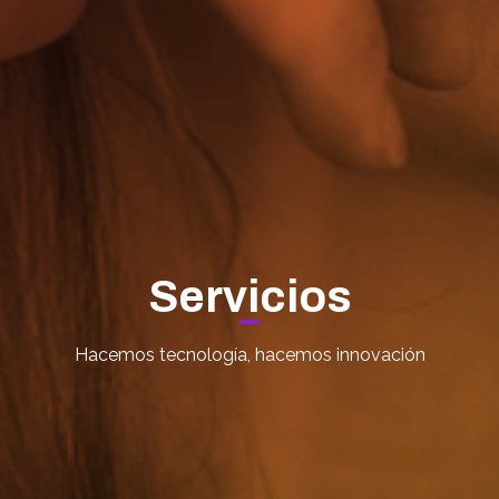
Servicios
Hacemos tecnología, hacemos innovación