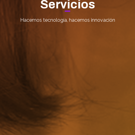
Servicios
Hacemos tecnología, hacemos innovación